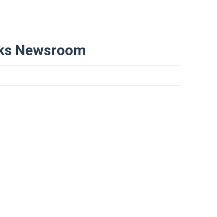
ks Newsroom