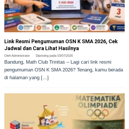
Link Resmi Pengumuman OSN K SMA 2026, Cek
Jadwal dan Cara Lihat Hasilnya
Oleh
Administrator
Diposting pada
03/07/2026
Bandung, Math Club Trinitas – Lagi cari link resmi
pengumuman OSN K SMA 2026? Tenang, kamu berada
di halaman yang […]