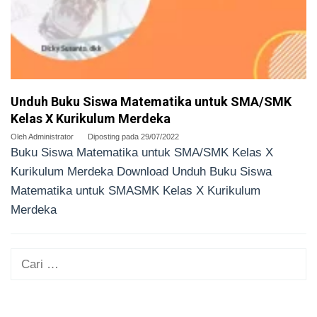
Unduh Buku Siswa Matematika untuk SMA/SMK
Kelas X Kurikulum Merdeka
Oleh
Administrator
Diposting pada
29/07/2022
Buku Siswa Matematika untuk SMA/SMK Kelas X
Kurikulum Merdeka Download Unduh Buku Siswa
Matematika untuk SMASMK Kelas X Kurikulum
Merdeka
Cari
untuk: