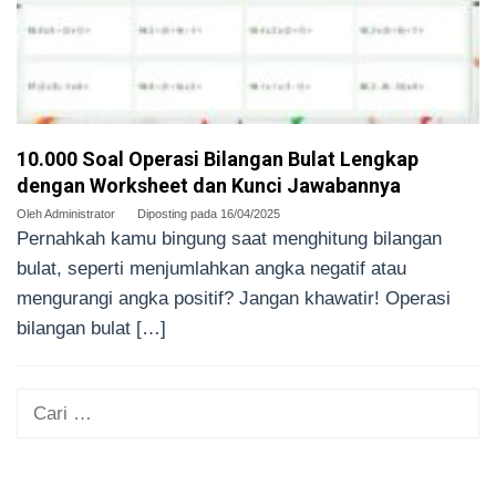
10.000 Soal Operasi Bilangan Bulat Lengkap
dengan Worksheet dan Kunci Jawabannya
Oleh
Administrator
Diposting pada
16/04/2025
Pernahkah kamu bingung saat menghitung bilangan
bulat, seperti menjumlahkan angka negatif atau
mengurangi angka positif? Jangan khawatir! Operasi
bilangan bulat […]
Cari
untuk: