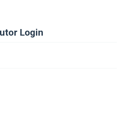
utor Login