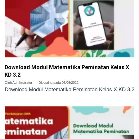
Download Modul Matematika Peminatan Kelas X
KD 3.2
Oleh
Administrator
Diposting pada
05/06/2022
Download Modul Matematika Peminatan Kelas X KD 3.2