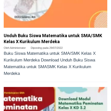
Unduh Buku Siswa Matematika untuk SMA/SMK
Kelas X Kurikulum Merdeka
Oleh
Administrator
Diposting pada
29/07/2022
Buku Siswa Matematika untuk SMA/SMK Kelas X
Kurikulum Merdeka Download Unduh Buku Siswa
Matematika untuk SMASMK Kelas X Kurikulum
Merdeka