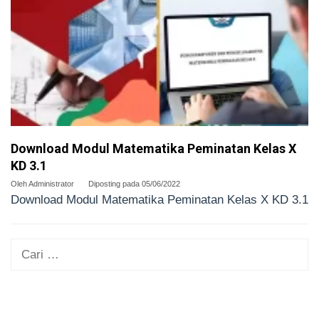
Download Modul Matematika Peminatan Kelas X
KD 3.1
Oleh
Administrator
Diposting pada
05/06/2022
Download Modul Matematika Peminatan Kelas X KD 3.1
Cari
untuk: