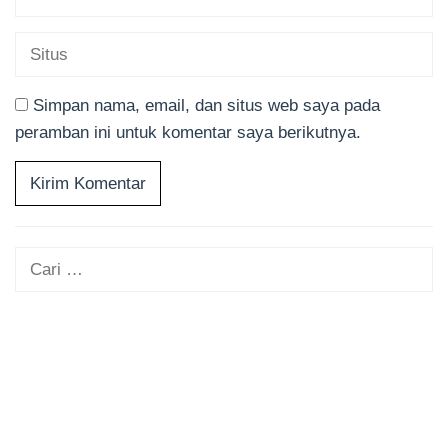
Simpan nama, email, dan situs web saya pada
peramban ini untuk komentar saya berikutnya.
Cari
untuk: