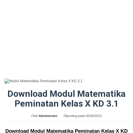
Download Modul Matematika
Peminatan Kelas X KD 3.1
Oleh
Administrator
Diposting pada
05/06/2022
Download Modul Matematika Peminatan Kelas X KD