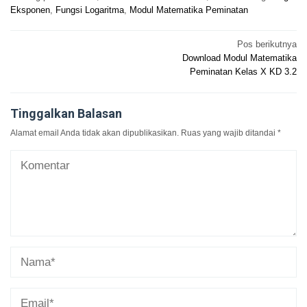
Eksponen
,
Fungsi Logaritma
,
Modul Matematika Peminatan
Navigasi
Pos berikutnya
Download Modul Matematika
pos
Peminatan Kelas X KD 3.2
Tinggalkan Balasan
Alamat email Anda tidak akan dipublikasikan.
Ruas yang wajib ditandai
*