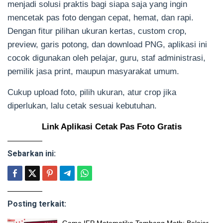
menjadi solusi praktis bagi siapa saja yang ingin
mencetak pas foto dengan cepat, hemat, dan rapi.
Dengan fitur pilihan ukuran kertas, custom crop,
preview, garis potong, dan download PNG, aplikasi ini
cocok digunakan oleh pelajar, guru, staf administrasi,
pemilik jasa print, maupun masyarakat umum.
Cukup upload foto, pilih ukuran, atur crop jika
diperlukan, lalu cetak sesuai kebutuhan.
Link Aplikasi Cetak Pas Foto Gratis
Sebarkan ini:
Posting terkait: