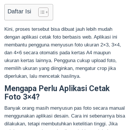
Daftar Isi
Kini, proses tersebut bisa dibuat jauh lebih mudah
dengan aplikasi cetak foto berbasis web. Aplikasi ini
membantu pengguna menyusun foto ukuran 2×3, 3×4,
dan 4×6 secara otomatis pada kertas A4 maupun
ukuran kertas lainnya. Pengguna cukup upload foto,
memilih ukuran yang diinginkan, mengatur crop jika
diperlukan, lalu mencetak hasilnya.
Mengapa Perlu Aplikasi Cetak
Foto 3×4?
Banyak orang masih menyusun pas foto secara manual
menggunakan aplikasi desain. Cara ini sebenarnya bisa
dilakukan, tetapi membutuhkan ketelitian tinggi. Jika