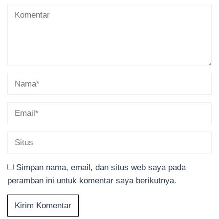
Simpan nama, email, dan situs web saya pada
peramban ini untuk komentar saya berikutnya.