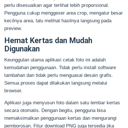
perlu disesuaikan agar terlihat lebih proporsional.
Pengguna cukup menggeser area crop, mengatur besar
kecilnya area, lalu melihat hasilnya langsung pada
preview.
Hemat Kertas dan Mudah
Digunakan
Keunggulan utama aplikasi cetak foto ini adalah
kemudahan penggunaan. Tidak perlu install software
tambahan dan tidak perlu menguasai desain grafis.
Semua proses dapat dilakukan langsung melalui
browser.
Aplikasi juga menyusun foto dalam satu lembar kertas
secara otomatis. Dengan begitu, pengguna bisa
memaksimalkan penggunaan kertas dan mengurangi
pemborosan. Fitur download PNG juga tersedia jika