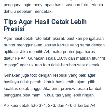
pengguna ingin menyimpan hasil susunan foto terlebih
dahulu sebelum mencetak.
Tips Agar Hasil Cetak Lebih
Presisi
Agar hasil cetak foto lebih akurat, pastikan pengaturan
printer menggunakan ukuran kertas yang sama dengan
aplikasi. Jika memilih A4, maka printer juga harus
diatur ke A4. Gunakan skala 100% dan matikan fitur “fit
to page” agar ukuran foto tidak berubah saat dicetak.
Gunakan juga foto dengan resolusi yang baik agar
hasilnya tidak pecah. Untuk hasil lebih tajam, pilih
kualitas cetak tinggi. Jika print preview terasa lambat,
pengguna bisa memilih kualitas yang lebih ringan.
Aplikasi cetak foto 3×4, 2×3, dan 4×6 di kertas A4