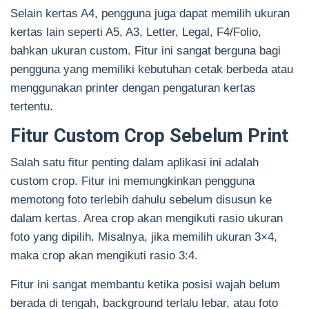
Selain kertas A4, pengguna juga dapat memilih ukuran
kertas lain seperti A5, A3, Letter, Legal, F4/Folio,
bahkan ukuran custom. Fitur ini sangat berguna bagi
pengguna yang memiliki kebutuhan cetak berbeda atau
menggunakan printer dengan pengaturan kertas
tertentu.
Fitur Custom Crop Sebelum Print
Salah satu fitur penting dalam aplikasi ini adalah
custom crop. Fitur ini memungkinkan pengguna
memotong foto terlebih dahulu sebelum disusun ke
dalam kertas. Area crop akan mengikuti rasio ukuran
foto yang dipilih. Misalnya, jika memilih ukuran 3×4,
maka crop akan mengikuti rasio 3:4.
Fitur ini sangat membantu ketika posisi wajah belum
berada di tengah, background terlalu lebar, atau foto